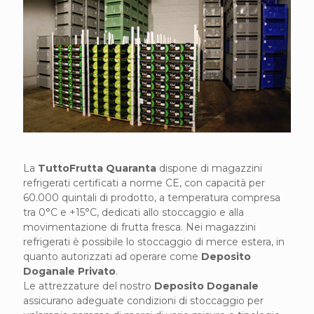
La
TuttoFrutta Quaranta
dispone di magazzini
refrigerati certificati a norme CE, con capacità per
60.000 quintali di prodotto, a temperatura compresa
tra 0°C e +15°C, dedicati allo stoccaggio e alla
movimentazione di frutta fresca. Nei magazzini
refrigerati è possibile lo stoccaggio di merce estera, in
quanto autorizzati ad operare come
Deposito
Doganale Privato
.
Le attrezzature del nostro
Deposito Doganale
assicurano adeguate condizioni di stoccaggio per