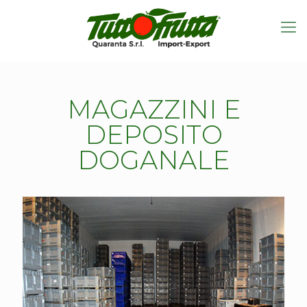
MAGAZZINI E
DEPOSITO
DOGANALE