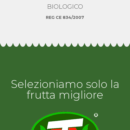
BIOLOGICO
REG CE 834/2007
Selezioniamo solo la
frutta migliore