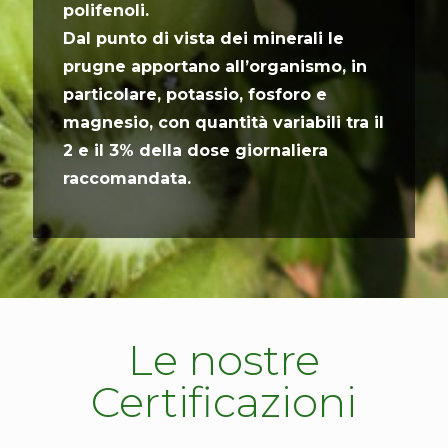
polifenoli.
Dal punto di vista dei minerali le
prugne apportano all’organismo, in
particolare, potassio, fosforo e
magnesio, con quantità variabili tra il
2 e il 3% della dose giornaliera
raccomandata.
Le nostre
Certificazioni