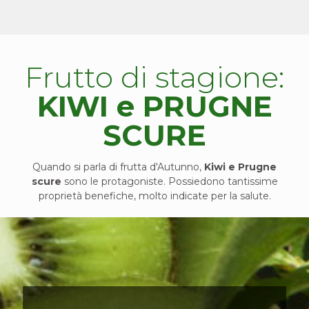
Frutto di stagione:
KIWI e PRUGNE
SCURE
Quando si parla di frutta d'Autunno,
Kiwi e Prugne
scure
sono le protagoniste. Possiedono tantissime
proprietà benefiche, molto indicate per la salute.