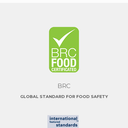
BRC
GLOBAL STANDARD FOR FOOD SAFETY