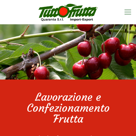
Lavorazione e
Confezionamento
Frutta