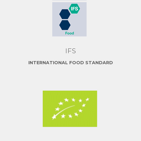
IFS
INTERNATIONAL FOOD STANDARD